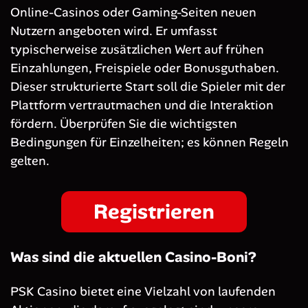
Online-Casinos oder Gaming-Seiten neuen
Nutzern angeboten wird. Er umfasst
typischerweise zusätzlichen Wert auf frühen
Einzahlungen, Freispiele oder Bonusguthaben.
Dieser strukturierte Start soll die Spieler mit der
Plattform vertrautmachen und die Interaktion
fördern. Überprüfen Sie die wichtigsten
Bedingungen für Einzelheiten; es können Regeln
gelten.
Registrieren
Was sind die aktuellen Casino-Boni?
PSK Casino bietet eine Vielzahl von laufenden