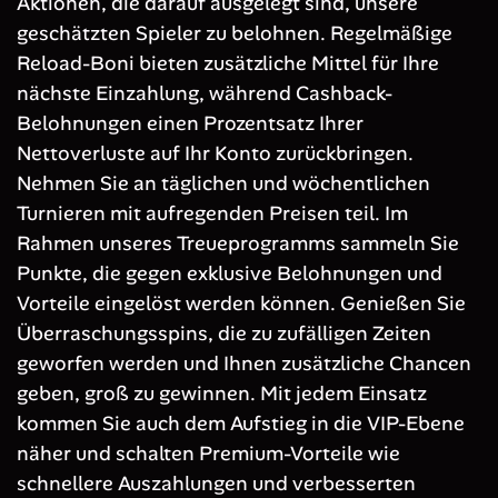
Aktionen, die darauf ausgelegt sind, unsere
geschätzten Spieler zu belohnen. Regelmäßige
Reload-Boni bieten zusätzliche Mittel für Ihre
nächste Einzahlung, während Cashback-
Belohnungen einen Prozentsatz Ihrer
Nettoverluste auf Ihr Konto zurückbringen.
Nehmen Sie an täglichen und wöchentlichen
Turnieren mit aufregenden Preisen teil. Im
Rahmen unseres Treueprogramms sammeln Sie
Punkte, die gegen exklusive Belohnungen und
Vorteile eingelöst werden können. Genießen Sie
Überraschungsspins, die zu zufälligen Zeiten
geworfen werden und Ihnen zusätzliche Chancen
geben, groß zu gewinnen. Mit jedem Einsatz
kommen Sie auch dem Aufstieg in die VIP-Ebene
näher und schalten Premium-Vorteile wie
schnellere Auszahlungen und verbesserten