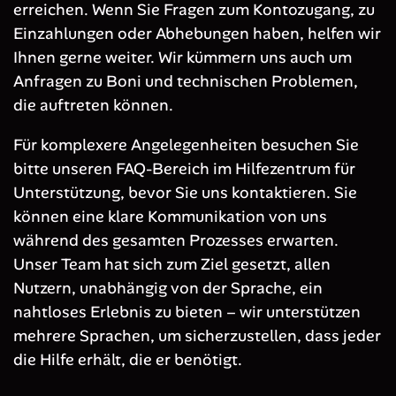
erreichen. Wenn Sie Fragen zum Kontozugang, zu
Einzahlungen oder Abhebungen haben, helfen wir
Ihnen gerne weiter. Wir kümmern uns auch um
Anfragen zu Boni und technischen Problemen,
die auftreten können.
Für komplexere Angelegenheiten besuchen Sie
bitte unseren FAQ-Bereich im Hilfezentrum für
Unterstützung, bevor Sie uns kontaktieren. Sie
können eine klare Kommunikation von uns
während des gesamten Prozesses erwarten.
Unser Team hat sich zum Ziel gesetzt, allen
Nutzern, unabhängig von der Sprache, ein
nahtloses Erlebnis zu bieten – wir unterstützen
mehrere Sprachen, um sicherzustellen, dass jeder
die Hilfe erhält, die er benötigt.