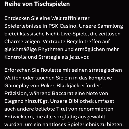
Reihe von Tischspielen
Entdecken Sie eine Welt raffinierter
Spielerlebnisse in PSK Casino. Unsere Sammlung
bietet klassische Nicht-Live-Spiele, die zeitlosen
Charme zeigen. Vertraute Regeln treffen auf
gleichmäßige Rhythmen und ermöglichen mehr
Kontrolle und Strategie als je zuvor.
Erforschen Sie Roulette mit seinen strategischen
Wetten oder tauchen Sie ein in das komplexe
Gameplay von Poker. Blackjack erfordert
Präzision, während Baccarat eine Note von
Eleganz hinzufügt. Unsere Bibliothek umfasst
auch andere beliebte Titel von renommierten
Entwicklern, die alle sorgfältig ausgewählt
wurden, um ein nahtloses Spielerlebnis zu bieten.