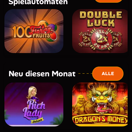
Spielautomaten
Neu diesen Monat
ALLE