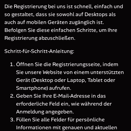
Die Registrierung bei uns ist schnell, einfach und
so gestaltet, dass sie sowohl auf Desktops als
auch auf mobilen Geräten zugänglich ist.
Befolgen Sie diese einfachen Schritte, um Ihre
Registrierung abzuschließen.
Schritt-für-Schritt-Anleitung:
Öffnen Sie die Registrierungsseite, indem
Sie unsere Website von einem unterstützten
Gerät (Desktop oder Laptop, Tablet oder
Smartphone) aufrufen.
Geben Sie Ihre E-Mail-Adresse in das
erforderliche Feld ein, wie während der
Anmeldung angegeben.
Füllen Sie alle Felder für persönliche
Informationen mit genauen und aktuellen