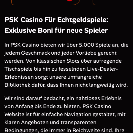
PSK Casino Für Echtgeldspiele:
Exklusive Boni für neue Spieler
In PSK Casino bieten wir über 5.000 Spiele an, die
jedem Geschmack und jeder Vorliebe gerecht
werden. Von klassischen Slots über aufregende
Tischspiele bis hin zu fesselnden Live-Dealer-
Erlebnissen sorgt unsere umfangreiche
Bibliothek dafür, dass Ihnen nicht langweilig wird.
Wir sind darauf bedacht, ein nahtloses Erlebnis
von Anfang bis Ende zu bieten. PSK Casino
Website ist für einfache Navigation gestaltet, mit
klaren Angeboten und transparenten
Bedingungen, die immer in Reichweite sind. Ihre