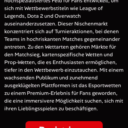
hochspezialisiertes Feld für Fans entwickelt, um
sich mit Wettbewerbstiteln wie League of
Legends, Dota 2 und Overwatch
auseinanderzusetzen. Dieser Nischenmarkt
konzentriert sich auf Turnieraktionen, bei denen
Teams in hochriskanten Matches gegeneinander
antreten. Zu den Wettarten gehören Märkte für
den Matchsieg, kartenspezifische Wetten und
Prop-Wetten, die es Enthusiasten ermöglichen,
tiefer in den Wettbewerb einzutauchen. Mit einem
wachsenden Publikum und zunehmend
ausgeklügelten Plattformen ist das Esportwetten
zu einem Premium-Erlebnis für Fans geworden,
die eine immersivere Möglichkeit suchen, sich mit
ihren Lieblingsspielen zu beschäftigen.