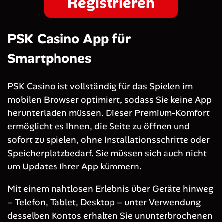
Registrieren
PSK Casino App für
Smartphones
PSK Casino ist vollständig für das Spielen im
mobilen Browser optimiert, sodass Sie keine App
herunterladen müssen. Dieser Premium-Komfort
ermöglicht es Ihnen, die Seite zu öffnen und
sofort zu spielen, ohne Installationsschritte oder
Speicherplatzbedarf. Sie müssen sich auch nicht
um Updates Ihrer App kümmern.
Mit einem nahtlosen Erlebnis über Geräte hinweg
– Telefon, Tablet, Desktop – unter Verwendung
desselben Kontos erhalten Sie ununterbrochenen