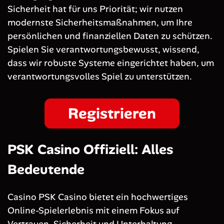
Sicherheit hat für uns Priorität; wir nutzen
modernste Sicherheitsmaßnahmen, um Ihre
persönlichen und finanziellen Daten zu schützen.
Spielen Sie verantwortungsbewusst, wissend,
dass wir robuste Systeme eingerichtet haben, um
verantwortungsvolles Spiel zu unterstützen.
Registrieren
PSK Casino Offiziell: Alles
Bedeutende
Casino PSK Casino bietet ein hochwertiges
Online-Spielerlebnis mit einem Fokus auf