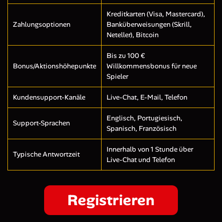
Kreditkarten (Visa, Mastercard),
Zahlungsoptionen
Banküberweisungen (Skrill,
Neteller), Bitcoin
Bis zu 100 €
Bonus/Aktionshöhepunkte
Willkommensbonus für neue
Spieler
Kundensupport-Kanäle
Live-Chat, E-Mail, Telefon
Englisch, Portugiesisch,
Support-Sprachen
Spanisch, Französisch
Innerhalb von 1 Stunde über
Typische Antwortzeit
Live-Chat und Telefon
Registrieren