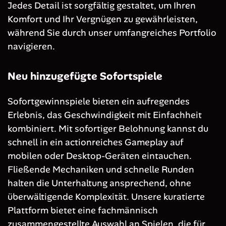
Jedes Detail ist sorgfältig gestaltet, um Ihren
Komfort und Ihr Vergnügen zu gewährleisten,
während Sie durch unser umfangreiches Portfolio
navigieren.
Neu hinzugefügte Sofortspiele
Sofortgewinnspiele bieten ein aufregendes
Erlebnis, das Geschwindigkeit mit Einfachheit
kombiniert. Mit sofortiger Belohnung kannst du
schnell in ein actionreiches Gameplay auf
mobilen oder Desktop-Geräten eintauchen.
Fließende Mechaniken und schnelle Runden
halten die Unterhaltung ansprechend, ohne
überwältigende Komplexität. Unsere kuratierte
Plattform bietet eine fachmännisch
zusammengestellte Auswahl an Spielen, die für